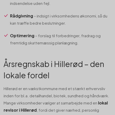
indsendelse uden fejl.
Rådgivning
– indsigt i virksomhedens økonomi, så du
kan træffe bedre beslutninger.
Optimering
– forslag til forbedringer, fradrag og
fremtidig skattemæssig planlægning.
Årsregnskab i Hillerød – den
lokale fordel
Hillerød er en vækstkommune med et stærkt erhvervsliv
inden for bl.a. detailhandel, biotek, sundhed og håndværk.
lokal
Mange virksomheder vælger at samarbejde med en
revisor i Hillerød
, fordi det giver nærhed, personlig