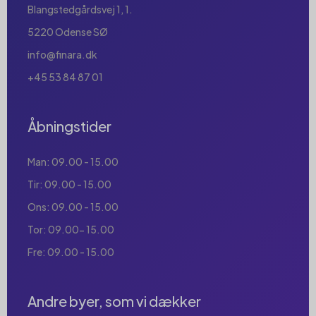
Blangstedgårdsvej 1, 1.
5220 Odense SØ
info@finara.dk
+45 53 84 87 01
Åbningstider
Man: 09.00 - 15.00
Tir: 09.00 - 15.00
Ons: 09.00 - 15.00
Tor: 09.00- 15.00
Fre: 09.00 - 15.00
Andre byer, som vi dækker